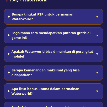
Berapa tingkat RTP untuk permainan
▼
Waterworld?
Bagaimana cara mendapatkan putaran gratis di
▼
game ini?
Apakah Waterworld bisa dimainkan di perangkat
▼
mobile?
Berapa kemenangan maksimal yang bisa
▼
didapatkan?
Apa fitur bonus utama dalam permainan
▼
Waterworld?