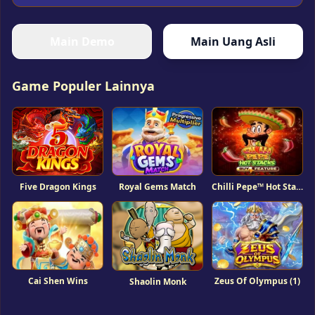
Main Demo
Main Uang Asli
Game Populer Lainnya
Royal Gems Match
Chilli Pepe™ Hot Stacks
Five Dragon Kings
Cai Shen Wins
Zeus Of Olympus (1)
Shaolin Monk