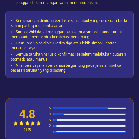
pengganda kemenangan yang menguntungkan.
Kemenangan dihitung berdasarkan simbol yang cocok dari kiri ke
kanan pada garis pembayaran.
Simbol Wild dapat menggantikan semua simbol standar untuk
membantu membentuk kombinasi pemenang.
Fitur Free Spins dipicu ketika tiga atau lebih simbol Scatter
muncul di layar.
Semua taruhan harus dikonfirmasi sebelum melakukan putaran
otomatis atau manual.
Nilai pembayaran bervariasi tergantung pada jenis simbol dan
besaran taruhan yang dipasang.
5
4.8
4
3
⭐⭐⭐⭐⭐
2
2145
1