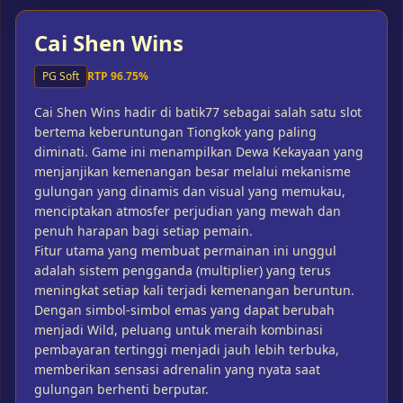
▶
Cai Shen Wins
PG Soft
RTP 96.75%
Cai Shen Wins hadir di batik77 sebagai salah satu slot
bertema keberuntungan Tiongkok yang paling
diminati. Game ini menampilkan Dewa Kekayaan yang
menjanjikan kemenangan besar melalui mekanisme
gulungan yang dinamis dan visual yang memukau,
menciptakan atmosfer perjudian yang mewah dan
penuh harapan bagi setiap pemain.
Fitur utama yang membuat permainan ini unggul
adalah sistem pengganda (multiplier) yang terus
meningkat setiap kali terjadi kemenangan beruntun.
Dengan simbol-simbol emas yang dapat berubah
menjadi Wild, peluang untuk meraih kombinasi
pembayaran tertinggi menjadi jauh lebih terbuka,
memberikan sensasi adrenalin yang nyata saat
gulungan berhenti berputar.