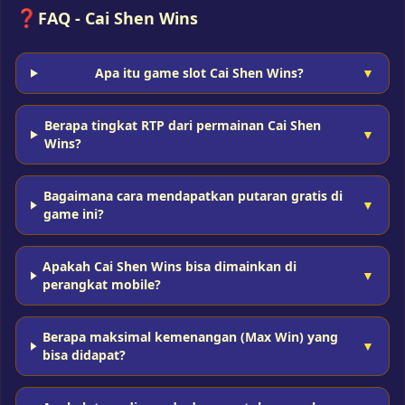
❓
FAQ - Cai Shen Wins
Apa itu game slot Cai Shen Wins?
▼
Berapa tingkat RTP dari permainan Cai Shen
▼
Wins?
Bagaimana cara mendapatkan putaran gratis di
▼
game ini?
Apakah Cai Shen Wins bisa dimainkan di
▼
perangkat mobile?
Berapa maksimal kemenangan (Max Win) yang
▼
bisa didapat?