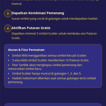
muncul.
Dapatkan Kombinasi Pemenang
3
Susun simbol yang cocok di gulungan untuk mendapatkan hadiah.
Aktifkan Putaran Gratis
4
Dapatkan minimal 3 simbol Scatter untuk membuka sesi Putaran
Gratis.
Aturan & Fitur Permainan
Simbol Wild menggantikan semua simbol kecuali Scatter.
3 atau lebih simbol Scatter memberikan 10 Putaran Gratis.
Fitur Tumble akan menghapus simbol pemenang dan
menurunkan simbol baru.
Simbol Scatter hanya muncul di gulungan 1, 3, dan 5.
Hadiah maksimum diberikan saat semua gulungan terisi simbol
pemenang.
Ulasan Pengguna