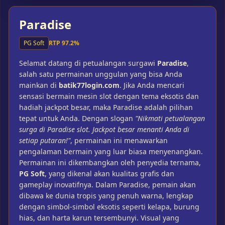
▶
Paradise
PG Soft
RTP 97.2%
Selamat datang di petualangan surgawi
Paradise
,
salah satu permainan unggulan yang bisa Anda
mainkan di
batik77login.com
. Jika Anda mencari
sensasi bermain mesin slot dengan tema eksotis dan
hadiah jackpot besar, maka Paradise adalah pilihan
tepat untuk Anda. Dengan slogan
"Nikmati petualangan
surga di Paradise slot. Jackpot besar menanti Anda di
setiap putaran!"
, permainan ini menawarkan
pengalaman bermain yang luar biasa menyenangkan.
Permainan ini dikembangkan oleh penyedia ternama,
PG Soft
, yang dikenal akan kualitas grafis dan
gameplay inovatifnya. Dalam Paradise, pemain akan
dibawa ke dunia tropis yang penuh warna, lengkap
dengan simbol-simbol eksotis seperti kelapa, burung
hias, dan harta karun tersembunyi. Visual yang