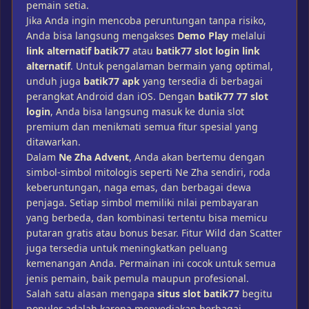
pemain setia.
Jika Anda ingin mencoba peruntungan tanpa risiko,
Anda bisa langsung mengakses
Demo Play
melalui
link alternatif batik77
atau
batik77 slot login link
alternatif
. Untuk pengalaman bermain yang optimal,
unduh juga
batik77 apk
yang tersedia di berbagai
perangkat Android dan iOS. Dengan
batik77 77 slot
login
, Anda bisa langsung masuk ke dunia slot
premium dan menikmati semua fitur spesial yang
ditawarkan.
Dalam
Ne Zha Advent
, Anda akan bertemu dengan
simbol-simbol mitologis seperti Ne Zha sendiri, roda
keberuntungan, naga emas, dan berbagai dewa
penjaga. Setiap simbol memiliki nilai pembayaran
yang berbeda, dan kombinasi tertentu bisa memicu
putaran gratis atau bonus besar. Fitur Wild dan Scatter
juga tersedia untuk meningkatkan peluang
kemenangan Anda. Permainan ini cocok untuk semua
jenis pemain, baik pemula maupun profesional.
Salah satu alasan mengapa
situs slot batik77
begitu
populer adalah karena menyediakan berbagai