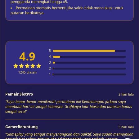
pengganda meningkat hingga x5.
Permainan otomatis berhenti jika saldo tidak mencukupi untuk
putaran berikutnya.
Ulasan Pengguna
5
4.9
4
3
⭐⭐⭐⭐⭐
2
1245 ulasan
1
PemainSlotPro
2 hari lalu
“Saya benar-benar menikmati permainan ini! Kemenangan jackpot saya
membuat hari ini sangat istimewa. Grafiknya luar biasa dan putaran bonus
sangat seru!”
GamerBeruntung
5 hari lalu
“Gameplay yang sangat menyenangkan dan adiktif. Saya sudah memainkan