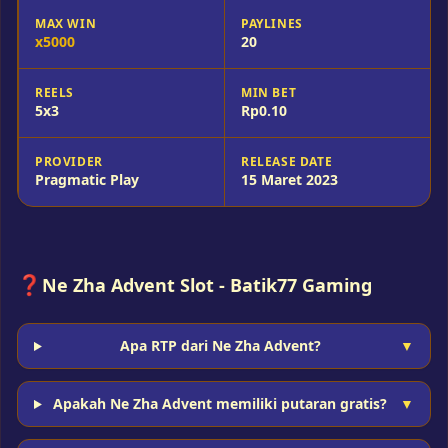
MAX WIN
PAYLINES
x5000
20
REELS
MIN BET
5x3
Rp0.10
PROVIDER
RELEASE DATE
Pragmatic Play
15 Maret 2023
❓
Ne Zha Advent Slot - Batik77 Gaming
Apa RTP dari Ne Zha Advent?
▼
Apakah Ne Zha Advent memiliki putaran gratis?
▼