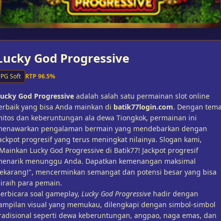
▶
Lucky God Progressive
PG Soft
RTP 96.5%
ucky God Progressive
adalah salah satu permainan slot online
erbaik yang bisa Anda mainkan di
batik77login.com
. Dengan tem
itos dan keberuntungan ala dewa Tiongkok, permainan ini
menawarkan pengalaman bermain yang mendebarkan dengan
ackpot progresif yang terus meningkat nilainya. Slogan kami,
Mainkan Lucky God Progressive di Batik77! Jackpot progresif
enarik menunggu Anda. Dapatkan kemenangan maksimal
ekarang!", mencerminkan semangat dan potensi besar yang bisa
iraih para pemain.
erbicara soal gameplay,
Lucky God Progressive
hadir dengan
ampilan visual yang memukau, dilengkapi dengan simbol-simbol
radisional seperti dewa keberuntungan, angpao, naga emas, dan