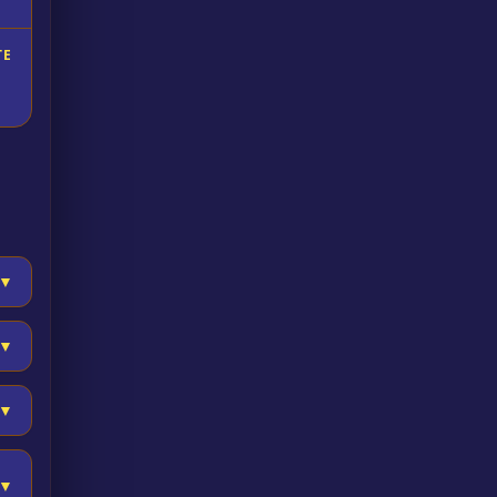
TE
▼
▼
▼
▼