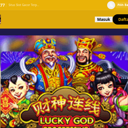
k77
Situs Slot Gacor Terpercaya
Pilih B
Masuk
Daft