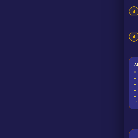
3
4
A
be
Ula