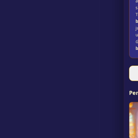
a
s
T
b
j
u
G
b
Pe