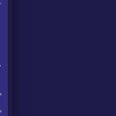
.
a
a
n
a