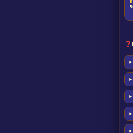
R
5
❓