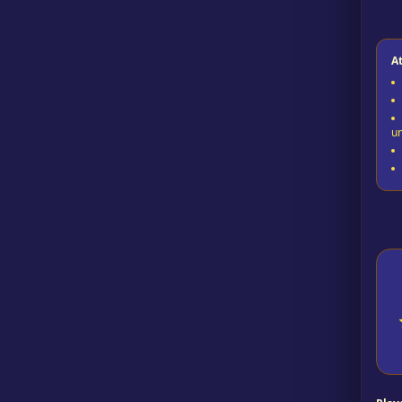
A
u
Ula