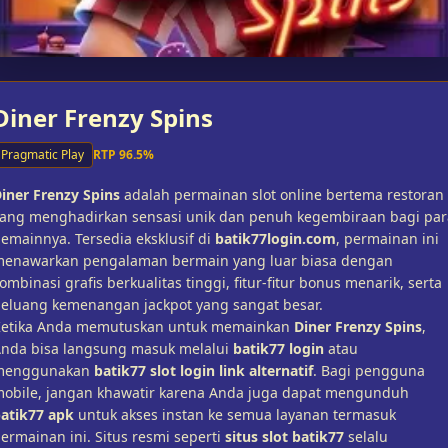
▶
Diner Frenzy Spins
Pragmatic Play
RTP 96.5%
iner Frenzy Spins
adalah permainan slot online bertema restoran
ang menghadirkan sensasi unik dan penuh kegembiraan bagi par
emainnya. Tersedia eksklusif di
batik77login.com
, permainan ini
enawarkan pengalaman bermain yang luar biasa dengan
ombinasi grafis berkualitas tinggi, fitur-fitur bonus menarik, serta
eluang kemenangan jackpot yang sangat besar.
etika Anda memutuskan untuk memainkan
Diner Frenzy Spins
,
nda bisa langsung masuk melalui
batik77 login
atau
menggunakan
batik77 slot login link alternatif
. Bagi pengguna
obile, jangan khawatir karena Anda juga dapat mengunduh
atik77 apk
untuk akses instan ke semua layanan termasuk
ermainan ini. Situs resmi seperti
situs slot batik77
selalu