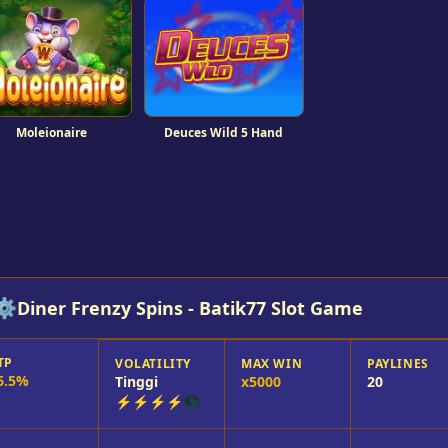
Deuces Wild 5 Hand
Moleionaire
⚙️
Diner Frenzy Spins - Batik77 Slot Game
TP
VOLATILITY
MAX WIN
PAYLINES
6.5%
Tinggi
x5000
20
⚡⚡⚡⚡🌑